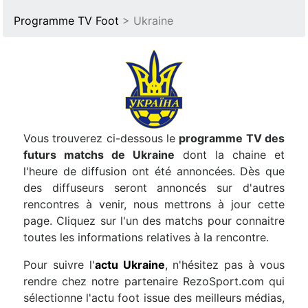
Programme TV Foot
> Ukraine
Vous trouverez ci-dessous le
programme TV des
futurs matchs de Ukraine
dont la chaine et
l'heure de diffusion ont été annoncées. Dès que
des diffuseurs seront annoncés sur d'autres
rencontres à venir, nous mettrons à jour cette
page. Cliquez sur l'un des matchs pour connaitre
toutes les informations relatives à la rencontre.
Pour suivre l'
actu Ukraine
, n'hésitez pas à vous
rendre chez notre partenaire RezoSport.com qui
sélectionne l'actu foot issue des meilleurs médias,