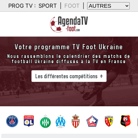
PROG TV :
SPORT
|
FOOT
|
Votre programme TV Foot Ukraine
Nous rassemblons le calendrier des matchs de
football Ukraine diffusés à la TV en France