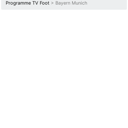
Programme TV Foot
> Bayern Munich