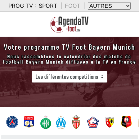
PROG TV :
SPORT
|
FOOT
|
Votre programme TV Foot Bayern Munich
Nous rassemblons le calendrier des matchs de
football Bayern Munich diffusés à la TV en France