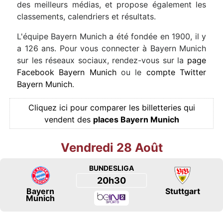
des meilleurs médias, et propose également les
classements, calendriers et résultats.
L'équipe Bayern Munich a été fondée en 1900, il y
a 126 ans. Pour vous connecter à Bayern Munich
sur les réseaux sociaux, rendez-vous sur la
page
Facebook Bayern Munich
ou le
compte Twitter
Bayern Munich
.
Cliquez ici pour comparer les billetteries qui
vendent des
places Bayern Munich
Vendredi 28 Août
BUNDESLIGA
20h30
Bayern
Stuttgart
Munich