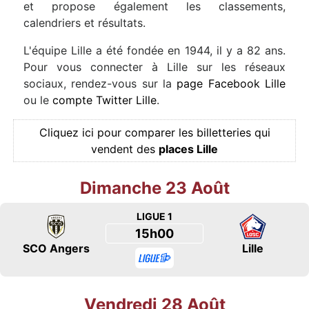
et propose également les classements,
calendriers et résultats.
L'équipe Lille a été fondée en 1944, il y a 82 ans.
Pour vous connecter à Lille sur les réseaux
sociaux, rendez-vous sur la
page Facebook Lille
ou le
compte Twitter Lille
.
Cliquez ici pour comparer les billetteries qui
vendent des
places Lille
Dimanche 23 Août
LIGUE 1
15h00
SCO Angers
Lille
Vendredi 28 Août