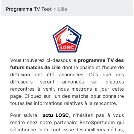
Programme TV Foot
> Lille
Vous trouverez ci-dessous le
programme TV des
futurs matchs de Lille
dont la chaine et l'heure de
diffusion ont été annoncées. Dès que des
diffuseurs seront annoncés sur d'autres
rencontres à venir, nous mettrons à jour cette
page. Cliquez sur l'un des matchs pour connaitre
toutes les informations relatives à la rencontre.
Pour suivre l'
actu LOSC
, n'hésitez pas à vous
rendre chez notre partenaire RezoSport.com qui
sélectionne l'actu foot issue des meilleurs médias,