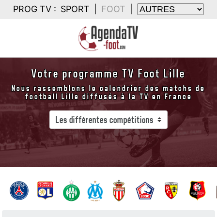
PROG TV :
SPORT
|
FOOT
|
Votre programme TV Foot Lille
Nous rassemblons le calendrier des matchs de
football Lille diffusés à la TV en France