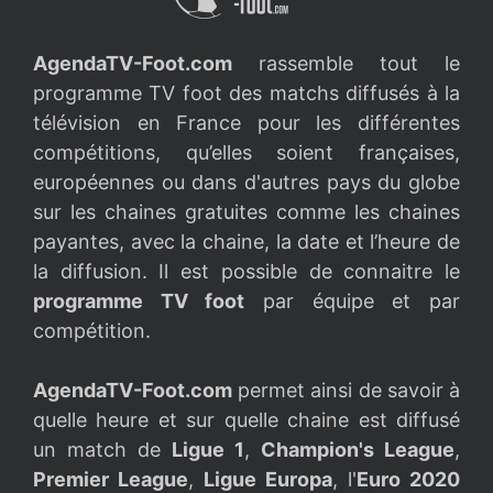
AgendaTV-Foot.com
rassemble tout le
programme TV foot des matchs diffusés à la
télévision en France pour les différentes
compétitions, qu’elles soient françaises,
européennes ou dans d'autres pays du globe
sur les chaines gratuites comme les chaines
payantes, avec la chaine, la date et l’heure de
la diffusion. Il est possible de connaitre le
programme TV foot
par équipe et par
compétition.
AgendaTV-Foot.com
permet ainsi de savoir à
quelle heure et sur quelle chaine est diffusé
un match de
Ligue 1
,
Champion's League
,
Premier League
,
Ligue Europa
, l'
Euro 2020