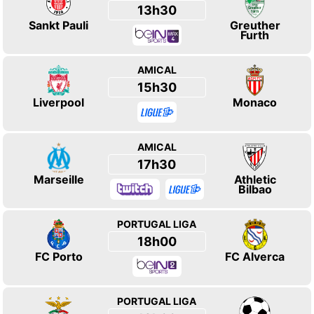
13h30
Sankt Pauli
Greuther
Furth
AMICAL
15h30
Liverpool
Monaco
AMICAL
17h30
Marseille
Athletic
Bilbao
PORTUGAL LIGA
18h00
FC Porto
FC Alverca
PORTUGAL LIGA