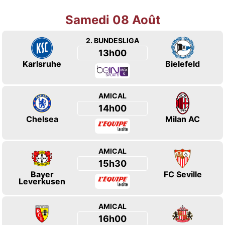
Samedi 08 Août
2. BUNDESLIGA
13h00
Karlsruhe
Bielefeld
AMICAL
14h00
Chelsea
Milan AC
AMICAL
15h30
Bayer
FC Seville
Leverkusen
AMICAL
16h00