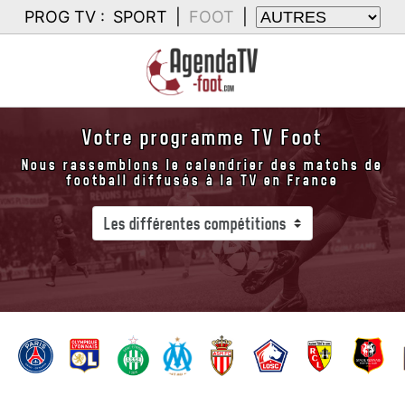
PROG TV :
SPORT
|
FOOT
|
Votre programme TV Foot
Nous rassemblons le calendrier des matchs de
football diffusés à la TV en France