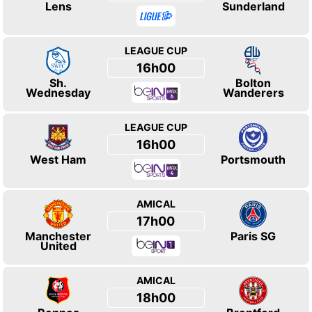
Lens
Sunderland
LEAGUE CUP
16h00
Sh.
Bolton
Wednesday
Wanderers
LEAGUE CUP
16h00
West Ham
Portsmouth
AMICAL
17h00
Manchester
Paris SG
United
AMICAL
18h00