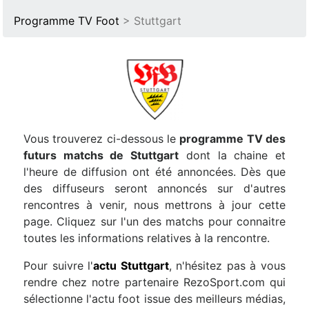
Programme TV Foot
> Stuttgart
Vous trouverez ci-dessous le
programme TV des
futurs matchs de Stuttgart
dont la chaine et
l'heure de diffusion ont été annoncées. Dès que
des diffuseurs seront annoncés sur d'autres
rencontres à venir, nous mettrons à jour cette
page. Cliquez sur l'un des matchs pour connaitre
toutes les informations relatives à la rencontre.
Pour suivre l'
actu Stuttgart
, n'hésitez pas à vous
rendre chez notre partenaire RezoSport.com qui
sélectionne l'actu foot issue des meilleurs médias,