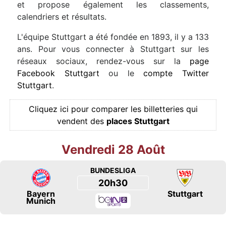
et propose également les classements,
calendriers et résultats.
L'équipe Stuttgart a été fondée en 1893, il y a 133
ans. Pour vous connecter à Stuttgart sur les
réseaux sociaux, rendez-vous sur la
page
Facebook Stuttgart
ou le
compte Twitter
Stuttgart
.
Cliquez ici pour comparer les billetteries qui
vendent des
places Stuttgart
Vendredi 28 Août
BUNDESLIGA
20h30
Bayern
Stuttgart
Munich