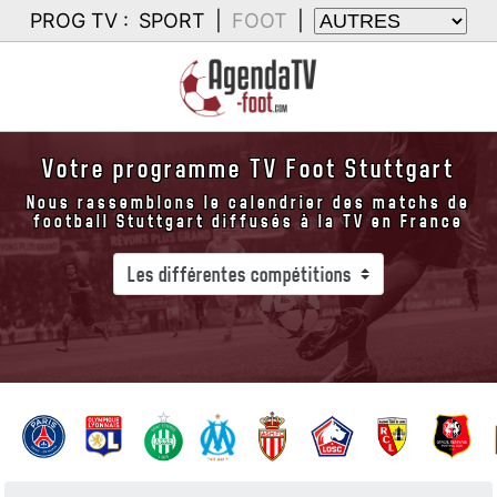
PROG TV :
SPORT
|
FOOT
|
Votre programme TV Foot Stuttgart
Nous rassemblons le calendrier des matchs de
football Stuttgart diffusés à la TV en France