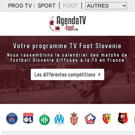
PROG TV :
SPORT
|
FOOT
|
Votre programme TV Foot Slovenie
Nous rassemblons le calendrier des matchs de
football Slovenie diffusés à la TV en France