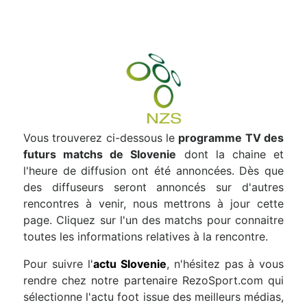
Vous trouverez ci-dessous le
programme TV des
futurs matchs de Slovenie
dont la chaine et
l'heure de diffusion ont été annoncées. Dès que
des diffuseurs seront annoncés sur d'autres
rencontres à venir, nous mettrons à jour cette
page. Cliquez sur l'un des matchs pour connaitre
toutes les informations relatives à la rencontre.
Pour suivre l'
actu Slovenie
, n'hésitez pas à vous
rendre chez notre partenaire RezoSport.com qui
sélectionne l'actu foot issue des meilleurs médias,