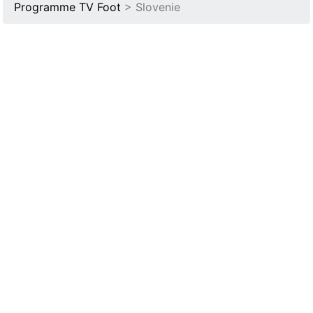
Programme TV Foot
> Slovenie