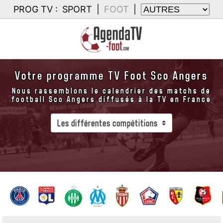
PROG TV :
SPORT
|
FOOT
|
Votre programme TV Foot Sco Angers
Nous rassemblons le calendrier des matchs de
football Sco Angers diffusés à la TV en France