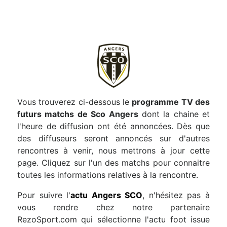
Vous trouverez ci-dessous le
programme TV des
futurs matchs de Sco Angers
dont la chaine et
l'heure de diffusion ont été annoncées. Dès que
des diffuseurs seront annoncés sur d'autres
rencontres à venir, nous mettrons à jour cette
page. Cliquez sur l'un des matchs pour connaitre
toutes les informations relatives à la rencontre.
Pour suivre l'
actu Angers SCO
, n'hésitez pas à
vous rendre chez notre partenaire
RezoSport.com qui sélectionne l'actu foot issue