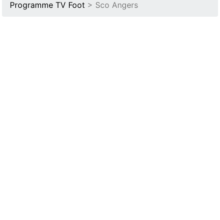
Programme TV Foot
> Sco Angers