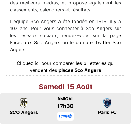
des meilleurs médias, et propose également les
classements, calendriers et résultats.
L'équipe Sco Angers a été fondée en 1919, il y a
107 ans. Pour vous connecter à Sco Angers sur
les réseaux sociaux, rendez-vous sur la
page
Facebook Sco Angers
ou le
compte Twitter Sco
Angers
.
Cliquez ici pour comparer les billetteries qui
vendent des
places Sco Angers
Samedi 15 Août
AMICAL
17h30
SCO Angers
Paris FC