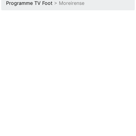
Programme TV Foot
> Moreirense