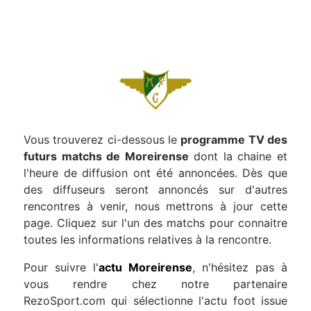
Vous trouverez ci-dessous le
programme TV des
futurs matchs de Moreirense
dont la chaine et
l'heure de diffusion ont été annoncées. Dès que
des diffuseurs seront annoncés sur d'autres
rencontres à venir, nous mettrons à jour cette
page. Cliquez sur l'un des matchs pour connaitre
toutes les informations relatives à la rencontre.
Pour suivre l'
actu Moreirense
, n'hésitez pas à
vous rendre chez notre partenaire
RezoSport.com qui sélectionne l'actu foot issue