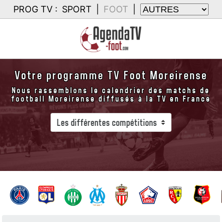
PROG TV :
SPORT
|
FOOT
|
Votre programme TV Foot Moreirense
Nous rassemblons le calendrier des matchs de
football Moreirense diffusés à la TV en France