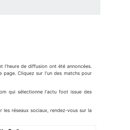
t l'heure de diffusion ont été annoncées.
te page. Cliquez sur l'un des matchs pour
om qui sélectionne l'actu foot issue des
r les réseaux sociaux, rendez-vous sur la