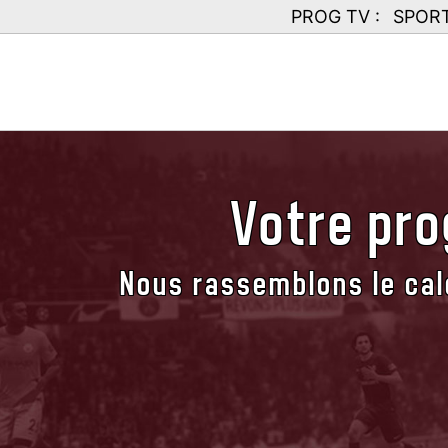
PROG TV :
SPOR
Votre pro
Nous rassemblons le cale