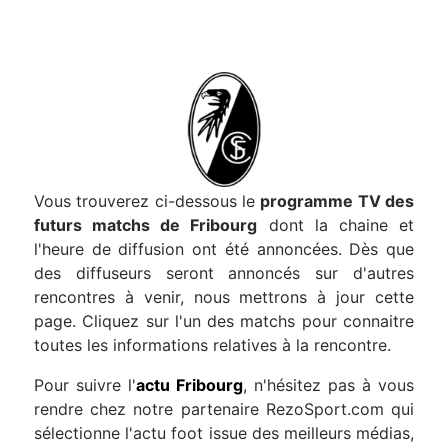
Vous trouverez ci-dessous le
programme TV des
futurs matchs de Fribourg
dont la chaine et
l'heure de diffusion ont été annoncées. Dès que
des diffuseurs seront annoncés sur d'autres
rencontres à venir, nous mettrons à jour cette
page. Cliquez sur l'un des matchs pour connaitre
toutes les informations relatives à la rencontre.
Pour suivre l'
actu Fribourg
, n'hésitez pas à vous
rendre chez notre partenaire RezoSport.com qui
sélectionne l'actu foot issue des meilleurs médias,