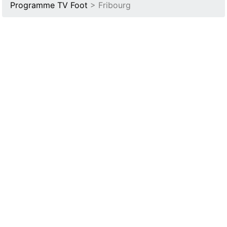
Programme TV Foot
> Fribourg