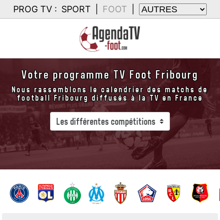
PROG TV :
SPORT
|
FOOT
|
Votre programme TV Foot Fribourg
Nous rassemblons le calendrier des matchs de
football Fribourg diffusés à la TV en France