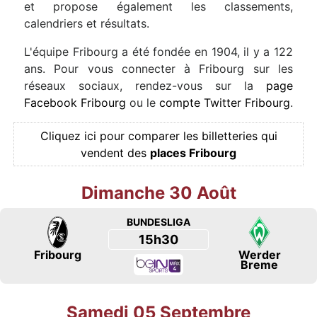
et propose également les classements,
calendriers et résultats.
L'équipe Fribourg a été fondée en 1904, il y a 122
ans. Pour vous connecter à Fribourg sur les
réseaux sociaux, rendez-vous sur la
page
Facebook Fribourg
ou le
compte Twitter Fribourg
.
Cliquez ici pour comparer les billetteries qui
vendent des
places Fribourg
Dimanche 30 Août
BUNDESLIGA
15h30
Fribourg
Werder
Breme
Samedi 05 Septembre