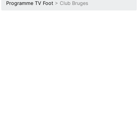
Programme TV Foot
> Club Bruges