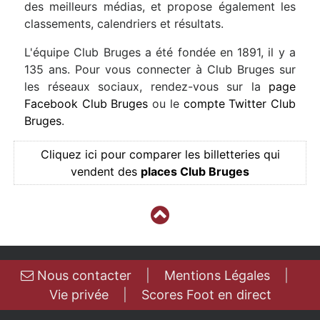
des meilleurs médias, et propose également les
classements, calendriers et résultats.
L'équipe Club Bruges a été fondée en 1891, il y a
135 ans. Pour vous connecter à Club Bruges sur
les réseaux sociaux, rendez-vous sur la
page
Facebook Club Bruges
ou le
compte Twitter Club
Bruges
.
Cliquez ici pour comparer les billetteries qui
vendent des
places Club Bruges
Nous contacter
|
Mentions Légales
|
Vie privée
|
Scores Foot en direct