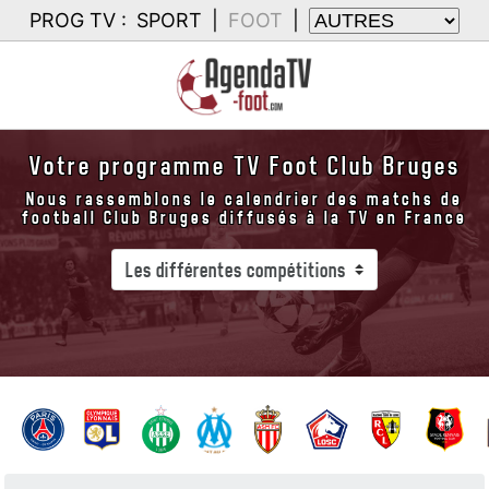
PROG TV :
SPORT
|
FOOT
|
Votre programme TV Foot Club Bruges
Nous rassemblons le calendrier des matchs de
football Club Bruges diffusés à la TV en France