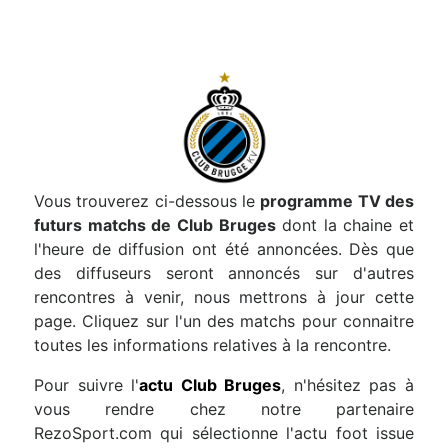
Vous trouverez ci-dessous le
programme TV des
futurs matchs de Club Bruges
dont la chaine et
l'heure de diffusion ont été annoncées. Dès que
des diffuseurs seront annoncés sur d'autres
rencontres à venir, nous mettrons à jour cette
page. Cliquez sur l'un des matchs pour connaitre
toutes les informations relatives à la rencontre.
Pour suivre l'
actu Club Bruges
, n'hésitez pas à
vous rendre chez notre partenaire
RezoSport.com qui sélectionne l'actu foot issue