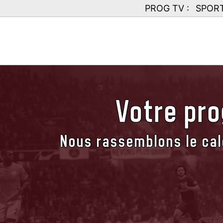
PROG TV :
SPOR
Votre pr
Nous rassemblons le cal