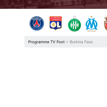
Programme TV Foot
> Burkina Faso