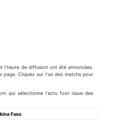
t l'heure de diffusion ont été annoncées.
te page. Cliquez sur l'un des matchs pour
om qui sélectionne l'actu foot issue des
kina Faso