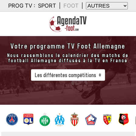
PROG TV :
SPORT
|
FOOT
|
Votre programme TV Foot Allemagne
Nous rassemblons le calendrier des matchs de
football Allemagne diffusés à la TV en France