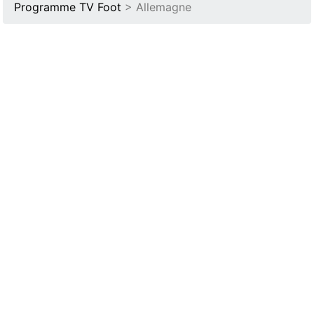
Programme TV Foot
> Allemagne