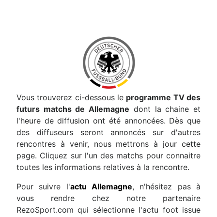
Vous trouverez ci-dessous le
programme TV des
futurs matchs de Allemagne
dont la chaine et
l'heure de diffusion ont été annoncées. Dès que
des diffuseurs seront annoncés sur d'autres
rencontres à venir, nous mettrons à jour cette
page. Cliquez sur l'un des matchs pour connaitre
toutes les informations relatives à la rencontre.
Pour suivre l'
actu Allemagne
, n'hésitez pas à
vous rendre chez notre partenaire
RezoSport.com qui sélectionne l'actu foot issue