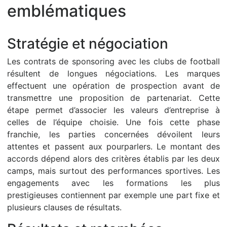
emblématiques
Stratégie et négociation
Les contrats de sponsoring avec les clubs de football
résultent de longues négociations. Les marques
effectuent une opération de prospection avant de
transmettre une proposition de partenariat. Cette
étape permet d’associer les valeurs d’entreprise à
celles de l’équipe choisie. Une fois cette phase
franchie, les parties concernées dévoilent leurs
attentes et passent aux pourparlers. Le montant des
accords dépend alors des critères établis par les deux
camps, mais surtout des performances sportives. Les
engagements avec les formations les plus
prestigieuses contiennent par exemple une part fixe et
plusieurs clauses de résultats.