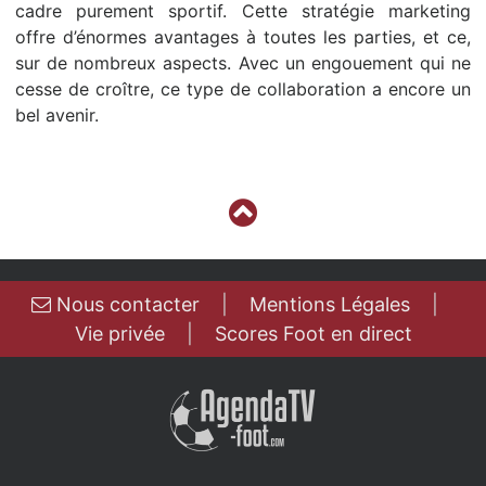
cadre purement sportif. Cette stratégie marketing
offre d’énormes avantages à toutes les parties, et ce,
sur de nombreux aspects. Avec un engouement qui ne
cesse de croître, ce type de collaboration a encore un
bel avenir.
Nous contacter
|
Mentions Légales
|
Vie privée
|
Scores Foot en direct