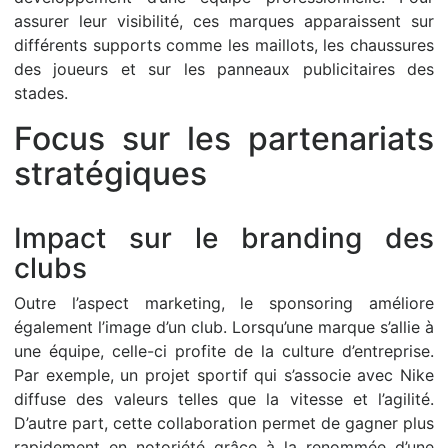
assurer leur visibilité, ces marques apparaissent sur
différents supports comme les maillots, les chaussures
des joueurs et sur les panneaux publicitaires des
stades.
Focus sur les partenariats
stratégiques
Impact sur le branding des
clubs
Outre l’aspect marketing, le sponsoring améliore
également l’image d’un club. Lorsqu’une marque s’allie à
une équipe, celle-ci profite de la culture d’entreprise.
Par exemple, un projet sportif qui s’associe avec Nike
diffuse des valeurs telles que la vitesse et l’agilité.
D’autre part, cette collaboration permet de gagner plus
rapidement en notoriété grâce à la renommée d’une