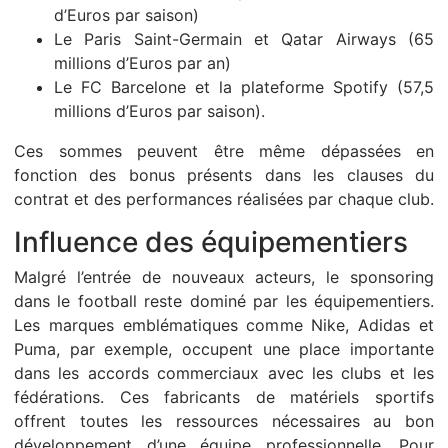
d’Euros par saison)
Le Paris Saint-Germain et Qatar Airways (65
millions d’Euros par an)
Le FC Barcelone et la plateforme Spotify (57,5
millions d’Euros par saison).
Ces sommes peuvent être même dépassées en
fonction des bonus présents dans les clauses du
contrat et des performances réalisées par chaque club.
Influence des équipementiers
Malgré l’entrée de nouveaux acteurs, le sponsoring
dans le football reste dominé par les équipementiers.
Les marques emblématiques comme Nike, Adidas et
Puma, par exemple, occupent une place importante
dans les accords commerciaux avec les clubs et les
fédérations. Ces fabricants de matériels sportifs
offrent toutes les ressources nécessaires au bon
développement d’une équipe professionnelle. Pour