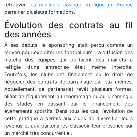
retrouver les
meilleurs casinos en ligne en France
parrainer plusieurs formations.
Évolution des contrats au fil
des années
À ses débuts, le sponsoring était perçu comme un
moyen pour exploiter les footballeurs. La diffusion des
matchs des équipes qui portaient des maillots à
l’effigie d’une entreprise était même interdite.
Toutefois, les clubs ont finalement eu le droit de
négocier des contrats de parrainage par eux-mêmes.
Actuellement, ce partenariat revêt plusieurs formes,
allant de l’équipement au renommage ou au « naming »
des stades en passant par le financement des
évènements sportifs. Dans tous les cas, l’évolution de
cette pratique a permis aux clubs de diversifier leurs
revenus et aux partenaires d’asseoir leur présence sur
un marché très concurrentiel.