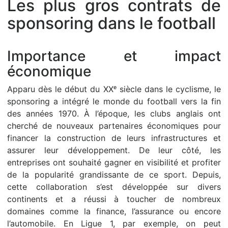
Les plus gros contrats de
sponsoring dans le football
Importance et impact
économique
Apparu dès le début du XXᵉ siècle dans le cyclisme, le
sponsoring a intégré le monde du football vers la fin
des années 1970. À l’époque, les clubs anglais ont
cherché de nouveaux partenaires économiques pour
financer la construction de leurs infrastructures et
assurer leur développement. De leur côté, les
entreprises ont souhaité gagner en visibilité et profiter
de la popularité grandissante de ce sport. Depuis,
cette collaboration s’est développée sur divers
continents et a réussi à toucher de nombreux
domaines comme la finance, l’assurance ou encore
l’automobile. En Ligue 1, par exemple, on peut