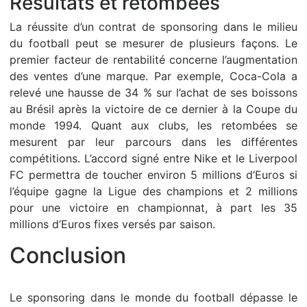
Résultats et retombées
La réussite d’un contrat de sponsoring dans le milieu
du football peut se mesurer de plusieurs façons. Le
premier facteur de rentabilité concerne l’augmentation
des ventes d’une marque. Par exemple, Coca-Cola a
relevé une hausse de 34 % sur l’achat de ses boissons
au Brésil après la victoire de ce dernier à la Coupe du
monde 1994. Quant aux clubs, les retombées se
mesurent par leur parcours dans les différentes
compétitions. L’accord signé entre Nike et le Liverpool
FC permettra de toucher environ 5 millions d’Euros si
l’équipe gagne la Ligue des champions et 2 millions
pour une victoire en championnat, à part les 35
millions d’Euros fixes versés par saison.
Conclusion
Le sponsoring dans le monde du football dépasse le