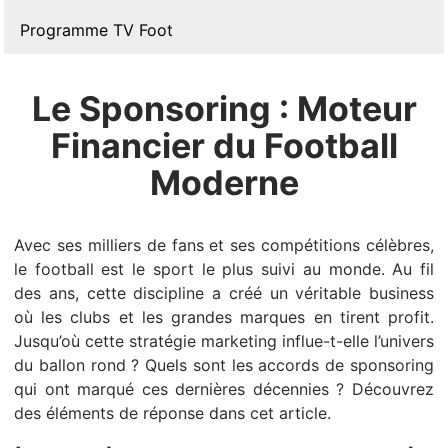
Programme TV Foot
Le Sponsoring : Moteur
Financier du Football
Moderne
Avec ses milliers de fans et ses compétitions célèbres,
le football est le sport le plus suivi au monde. Au fil
des ans, cette discipline a créé un véritable business
où les clubs et les grandes marques en tirent profit.
Jusqu’où cette stratégie marketing influe-t-elle l’univers
du ballon rond ? Quels sont les accords de sponsoring
qui ont marqué ces dernières décennies ? Découvrez
des éléments de réponse dans cet article.