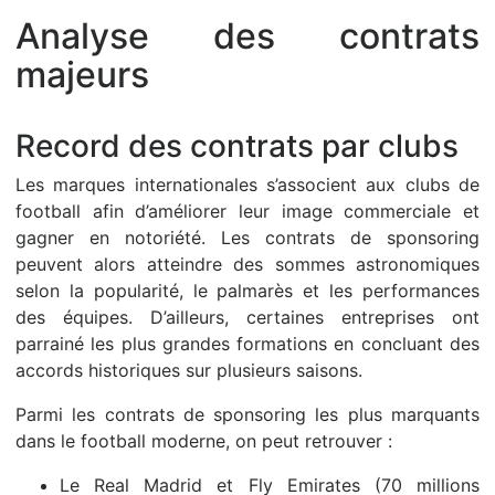
Analyse des contrats
majeurs
Record des contrats par clubs
Les marques internationales s’associent aux clubs de
football afin d’améliorer leur image commerciale et
gagner en notoriété. Les contrats de sponsoring
peuvent alors atteindre des sommes astronomiques
selon la popularité, le palmarès et les performances
des équipes. D’ailleurs, certaines entreprises ont
parrainé les plus grandes formations en concluant des
accords historiques sur plusieurs saisons.
Parmi les contrats de sponsoring les plus marquants
dans le football moderne, on peut retrouver :
Le Real Madrid et Fly Emirates (70 millions