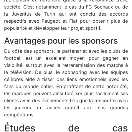
société. C’est notamment le cas du FC Sochaux ou de
la Juventus de Turin qui ont conclu des accords
respectifs avec Peugeot et Fiat pour obtenir plus de
popularité et développer leur projet sportif.
Avantages pour les sponsors
Du côté des sponsors, le partenariat avec les clubs de
football est un excellent moyen pour gagner en
visibilité, surtout avec la retransmission des matchs à
la télévision. De plus, le sponsoring avec les équipes
célèbres aide à tisser des liens émotionnels avec les
fans du monde entier. En profitant de cette notoriété,
les marques peuvent ainsi fidéliser plus facilement ses
clients avec des évènements tels que la rencontre avec
les joueurs ou l’accès gratuit aux plus grandes
compétitions.
Études de cas