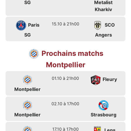
SG
Metalist
Kharkiv
15.10 à 21h00
Paris
SCO
SG
Angers
Prochains matchs
Montpellier
01.10 à 21h00
Fleury
Montpellier
02.10 à 17h00
Montpellier
Strasbourg
17.10 à 17h00
Lens