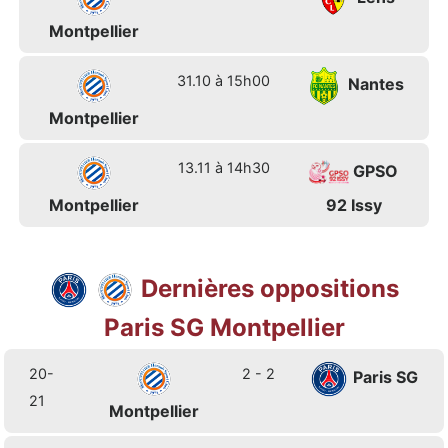
Montpellier
31.10 à 15h00
Nantes
Montpellier
13.11 à 14h30
GPSO
Montpellier
92 Issy
Dernières oppositions
Paris SG Montpellier
20-
2 - 2
Paris SG
21
Montpellier