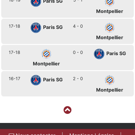
Paris SG
Montpellier
17-18
4 - 0
Paris SG
Montpellier
17-18
0 - 0
Paris SG
Montpellier
16-17
2 - 0
Paris SG
Montpellier