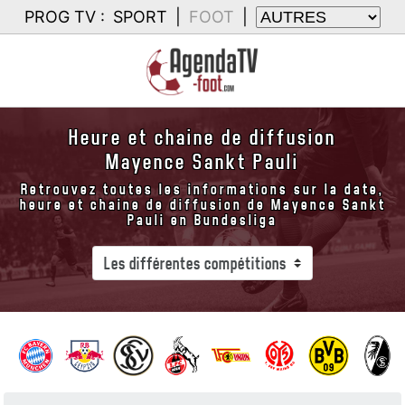
PROG TV :
SPORT
|
FOOT
|
Heure et chaine de diffusion
Mayence Sankt Pauli
Retrouvez toutes les informations sur la date,
heure et chaine de diffusion de Mayence Sankt
Pauli en Bundesliga