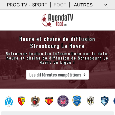
PROG TV :
SPORT
|
FOOT
|
Heure et chaine de diffusion
Strasbourg Le Havre
Retrouvez toutes les informations sur la date,
heure et chaine de diffusion de Strasbourg Le
Havre en Ligue 1