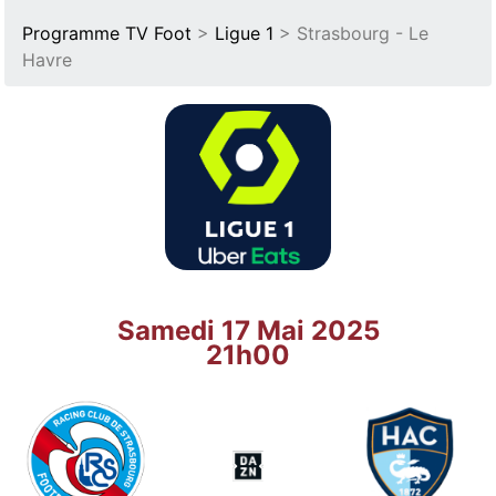
Programme TV Foot
>
Ligue 1
> Strasbourg - Le
Havre
Samedi 17 Mai 2025
21h00