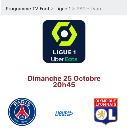
Programme TV Foot
>
Ligue 1
> PSG - Lyon
Dimanche 25 Octobre
20h45