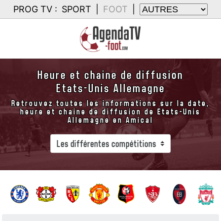
PROG TV :
SPORT
|
FOOT
|
Heure et chaine de diffusion
Etats-Unis Allemagne
Retrouvez toutes les informations sur la date,
heure et chaine de diffusion de Etats-Unis
Allemagne en Amical