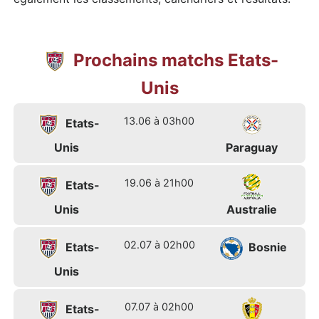
Prochains matchs Etats-
Unis
13.06 à 03h00
Etats-
Unis
Paraguay
19.06 à 21h00
Etats-
Unis
Australie
02.07 à 02h00
Etats-
Bosnie
Unis
07.07 à 02h00
Etats-