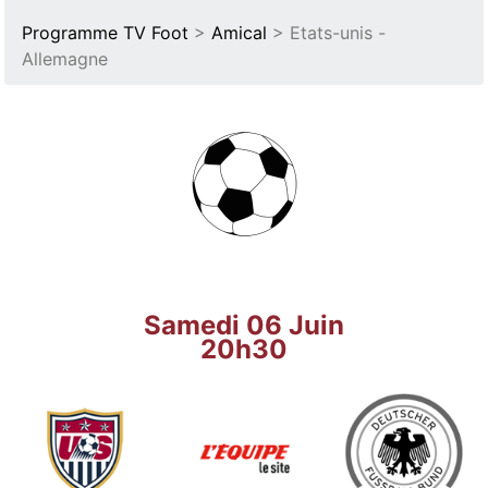
Programme TV Foot
>
Amical
> Etats-unis -
Allemagne
Samedi 06 Juin
20h30