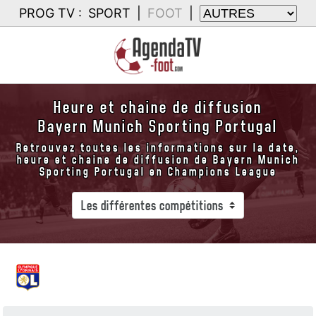
PROG TV :
SPORT
|
FOOT
|
Heure et chaine de diffusion
Bayern Munich Sporting Portugal
Retrouvez toutes les informations sur la date,
heure et chaine de diffusion de Bayern Munich
Sporting Portugal en Champions League