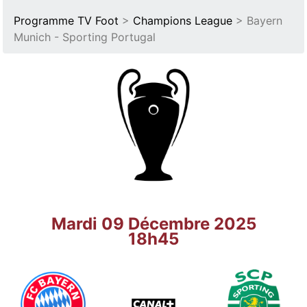
Programme TV Foot
>
Champions League
> Bayern
Munich - Sporting Portugal
Mardi 09 Décembre 2025
18h45