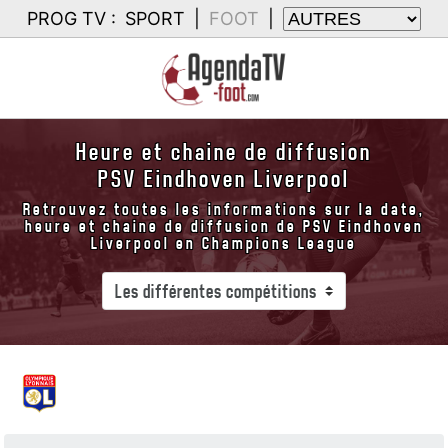
PROG TV :
SPORT
|
FOOT
|
Heure et chaine de diffusion
PSV Eindhoven Liverpool
Retrouvez toutes les informations sur la date,
heure et chaine de diffusion de PSV Eindhoven
Liverpool en Champions League