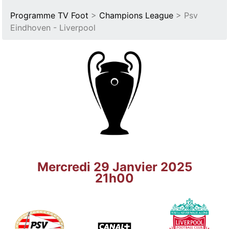
Programme TV Foot
>
Champions League
> Psv
Eindhoven - Liverpool
Mercredi 29 Janvier 2025
21h00