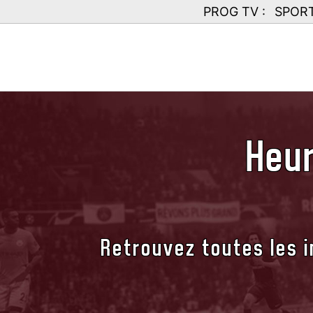
PROG TV :
SPOR
Heur
Retrouvez toutes les i