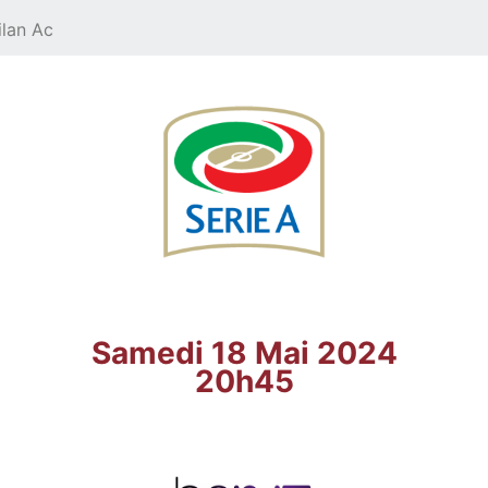
ilan Ac
Samedi 18 Mai 2024
20h45