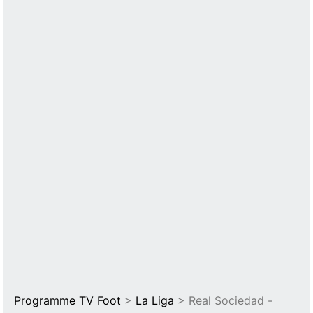
Programme TV Foot
>
La Liga
> Real Sociedad -