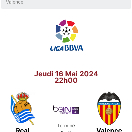
Valence
Jeudi 16 Mai 2024
22h00
Terminé
Real
Valence