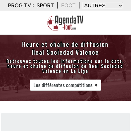
PROG TV :
SPORT
|
FOOT
|
Heure et chaine de diffusion
Real Sociedad Valence
Retrouvez toutes les informations sur la date,
heure et chaine de diffusion de Real Sociedad
Valence en La Liga