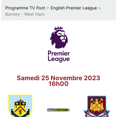
Programme TV Foot
>
English Premier League
>
Burnley - West Ham
Samedi 25 Novembre 2023
16h00