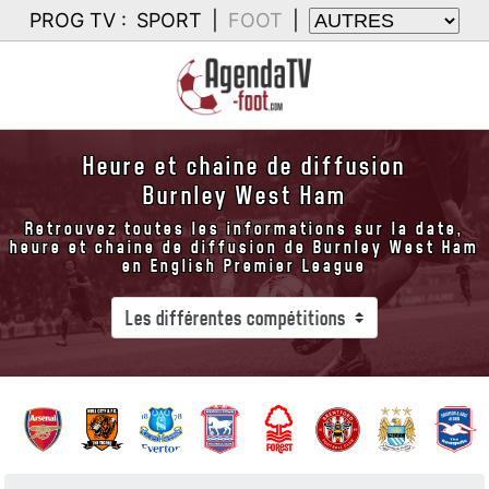
PROG TV :
SPORT
|
FOOT
|
Heure et chaine de diffusion
Burnley West Ham
Retrouvez toutes les informations sur la date,
heure et chaine de diffusion de Burnley West Ham
en English Premier League