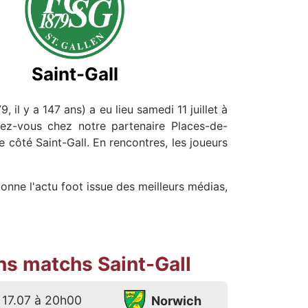
Saint-Gall
, il y a 147 ans) a eu lieu samedi 11 juillet à
dez-vous chez notre partenaire Places-de-
 côté Saint-Gall. En rencontres, les joueurs
onne l'actu foot issue des meilleurs médias,
ns matchs Saint-Gall
17.07 à 20h00
Norwich