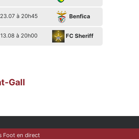
23.07 à 20h45
Benfica
13.08 à 20h00
FC Sheriff
t-Gall
 Foot en direct