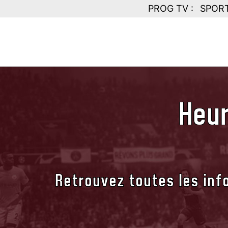
PROG TV :
SPOR
Heur
Retrouvez toutes les info