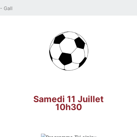
- Gall
Samedi 11 Juillet
10h30