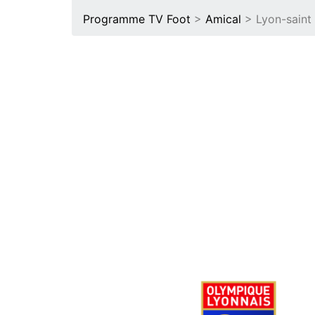
Programme TV Foot
>
Amical
> Lyon-saint 