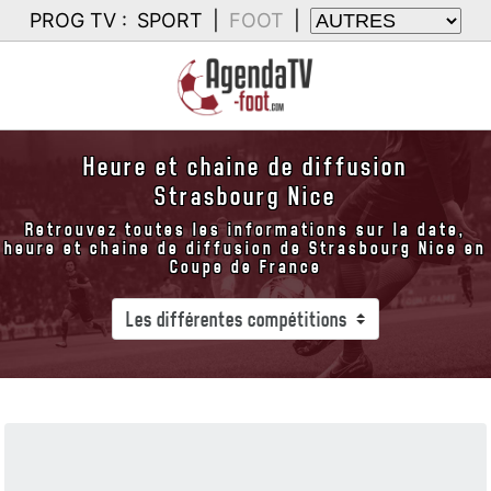
PROG TV :
SPORT
|
FOOT
|
Heure et chaine de diffusion
Strasbourg Nice
Retrouvez toutes les informations sur la date,
heure et chaine de diffusion de Strasbourg Nice en
Coupe de France