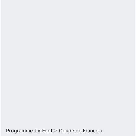
Programme TV Foot
>
Coupe de France
>