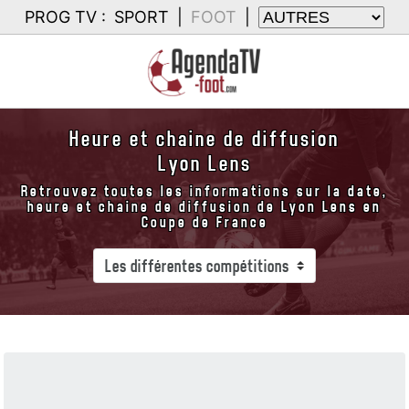
PROG TV :
SPORT
|
FOOT
|
Heure et chaine de diffusion
Lyon Lens
Retrouvez toutes les informations sur la date,
heure et chaine de diffusion de Lyon Lens en
Coupe de France