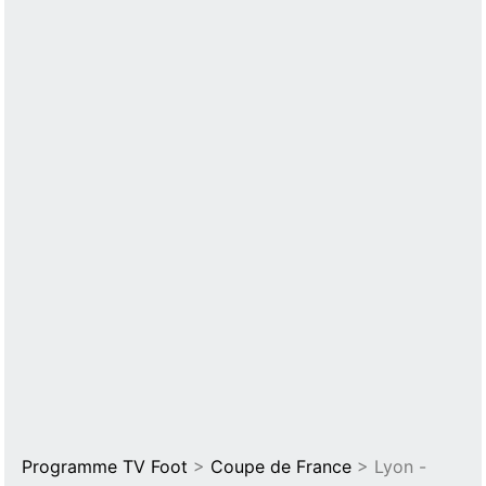
Programme TV Foot
>
Coupe de France
> Lyon -