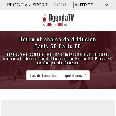
PROG TV :
SPORT
|
FOOT
|
Heure et chaine de diffusion
Paris SG Paris FC
Retrouvez toutes les informations sur la date,
heure et chaine de diffusion de Paris SG Paris FC
en Coupe de France