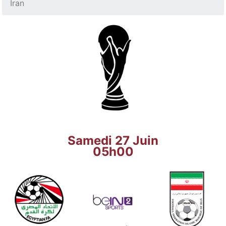
Iran
Samedi 27 Juin
05h00