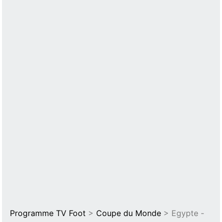
Programme TV Foot
>
Coupe du Monde
> Egypte -