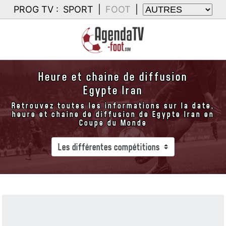
PROG TV :
SPORT
|
FOOT
|
Heure et chaine de diffusion
Egypte Iran
Retrouvez toutes les informations sur la date,
heure et chaine de diffusion de Egypte Iran en
Coupe du Monde