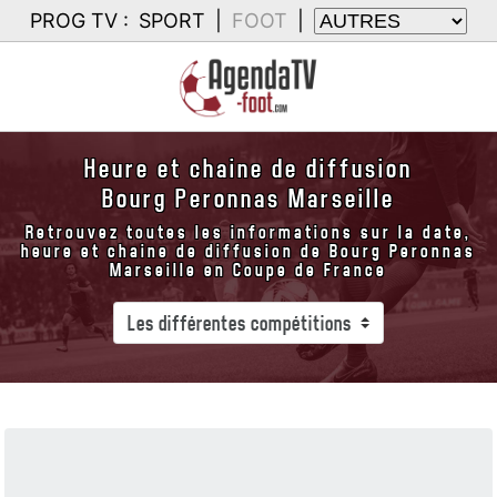
PROG TV :
SPORT
|
FOOT
|
Heure et chaine de diffusion
Bourg Peronnas Marseille
Retrouvez toutes les informations sur la date,
heure et chaine de diffusion de Bourg Peronnas
Marseille en Coupe de France