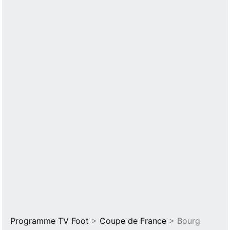
Programme TV Foot
>
Coupe de France
> Bourg