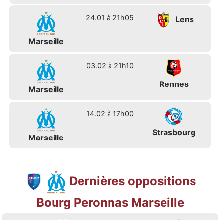
24.01 à 21h05
Lens
Marseille
03.02 à 21h10
Rennes
Marseille
14.02 à 17h00
Strasbourg
Marseille
Dernières oppositions
Bourg Peronnas Marseille