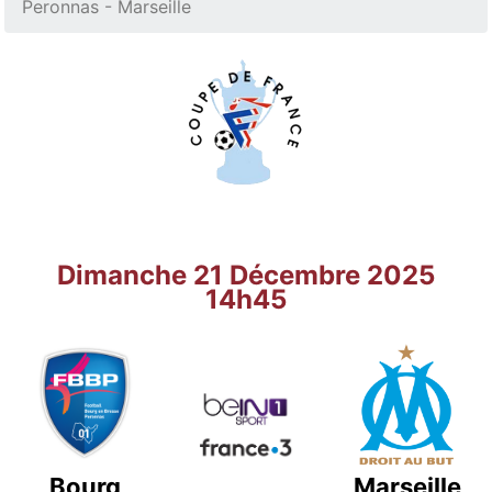
Peronnas - Marseille
Dimanche 21 Décembre 2025
14h45
Bourg
Marseille