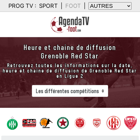
PROG TV :
SPORT
|
FOOT
|
Heure et chaine de diffusion
Grenoble Red Star
Retrouvez toutes les informations sur la date,
heure et chaine de diffusion de Grenoble Red Star
en Ligue 2