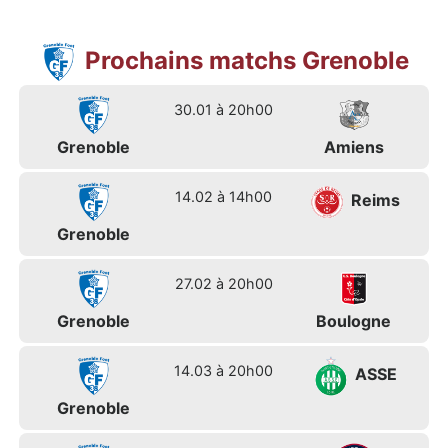
Prochains matchs Grenoble
30.01 à 20h00
Grenoble
Amiens
14.02 à 14h00
Reims
Grenoble
27.02 à 20h00
Grenoble
Boulogne
14.03 à 20h00
ASSE
Grenoble