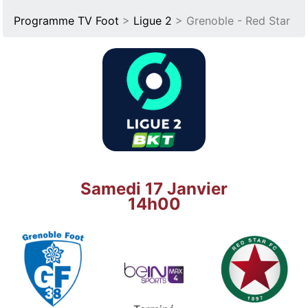
Programme TV Foot
>
Ligue 2
> Grenoble - Red Star
Samedi 17 Janvier
14h00