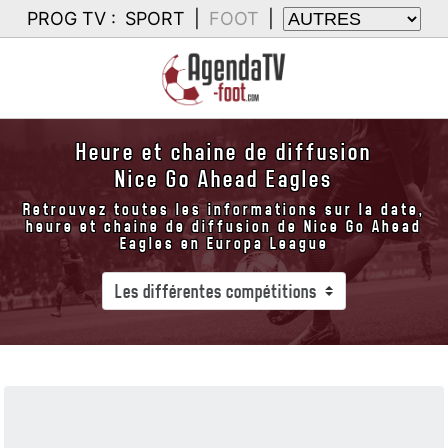
PROG TV :
SPORT
|
FOOT
|
Heure et chaine de diffusion
Nice Go Ahead Eagles
Retrouvez toutes les informations sur la date,
heure et chaine de diffusion de Nice Go Ahead
Eagles en Europa League