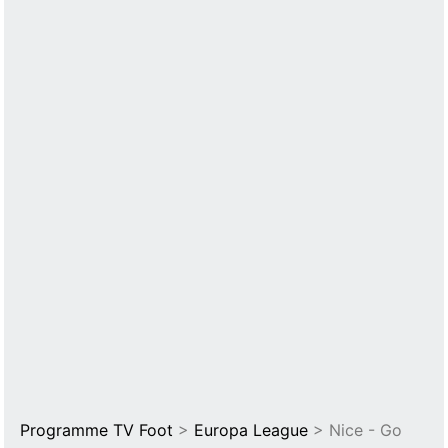
Programme TV Foot
>
Europa League
> Nice - Go