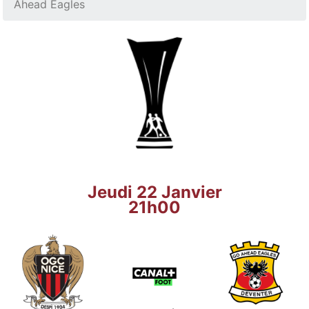
Ahead Eagles
Jeudi 22 Janvier
21h00