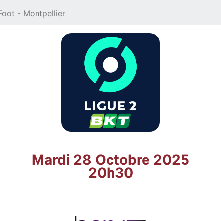
oot - Montpellier
Mardi 28 Octobre 2025
20h30