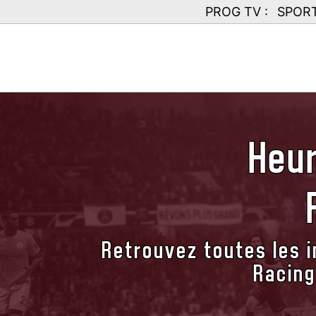
PROG TV :
SPOR
Heur
Retrouvez toutes les i
Racing