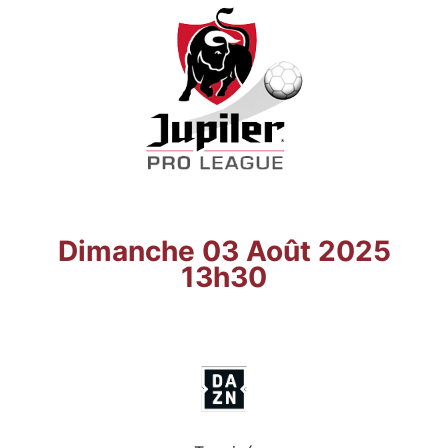
Dimanche 03 Août 2025
13h30