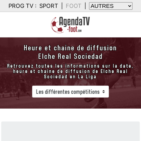
PROG TV :
SPORT
|
FOOT
|
Heure et chaine de diffusion
Elche Real Sociedad
Retrouvez toutes les informations sur la date,
heure et chaine de diffusion de Elche Real
Sociedad en La Liga