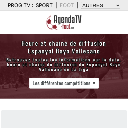
PROG TV :
SPORT
|
FOOT
|
Heure et chaine de diffusion
Espanyol Rayo Vallecano
Retrouvez toutes les informations sur la date,
heure et chaine de diffusion de Espanyol Rayo
Vallecano en La Liga