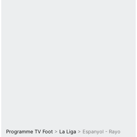
Programme TV Foot
>
La Liga
> Espanyol - Rayo