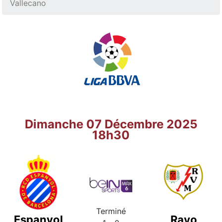
Vallecano
Dimanche 07 Décembre 2025
18h30
Terminé
Espanyol
Rayo