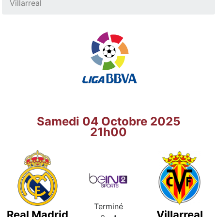
Villarreal
Samedi 04 Octobre 2025
21h00
Terminé
Real Madrid
Villarreal