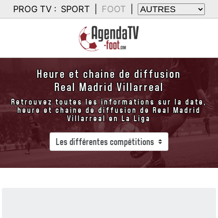
PROG TV :
SPORT
|
FOOT
|
Heure et chaine de diffusion
Real Madrid Villarreal
Retrouvez toutes les informations sur la date,
heure et chaine de diffusion de Real Madrid
Villarreal en La Liga