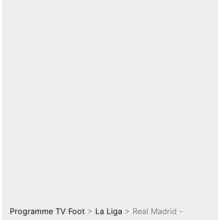
Programme TV Foot
>
La Liga
> Real Madrid -