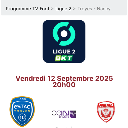
Programme TV Foot
>
Ligue 2
> Troyes - Nancy
Vendredi 12 Septembre 2025
20h00