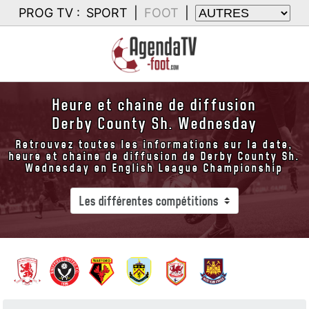
PROG TV :
SPORT
|
FOOT
|
Heure et chaine de diffusion
Derby County Sh. Wednesday
Retrouvez toutes les informations sur la date,
heure et chaine de diffusion de Derby County Sh.
Wednesday en English League Championship