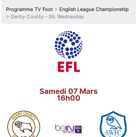
Programme TV Foot
>
English League Championship
> Derby County - Sh. Wednesday
Samedi 07 Mars
16h00