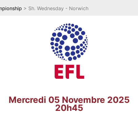
mpionship
> Sh. Wednesday - Norwich
Mercredi 05 Novembre 2025
20h45