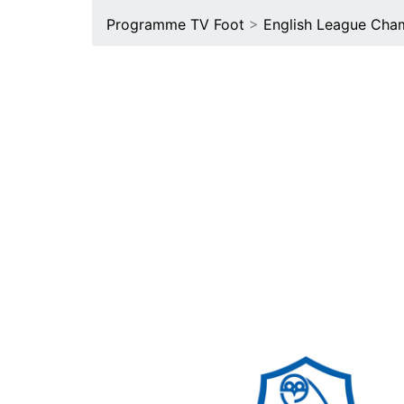
Programme TV Foot
>
English League Cha