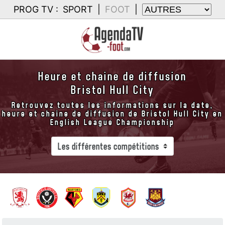
PROG TV :
SPORT
|
FOOT
|
Heure et chaine de diffusion
Bristol Hull City
Retrouvez toutes les informations sur la date,
heure et chaine de diffusion de Bristol Hull City en
English League Championship