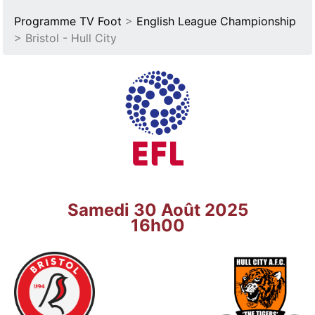
Programme TV Foot
>
English League Championship
> Bristol - Hull City
Samedi 30 Août 2025
16h00