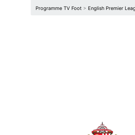
Programme TV Foot
>
English Premier Lea