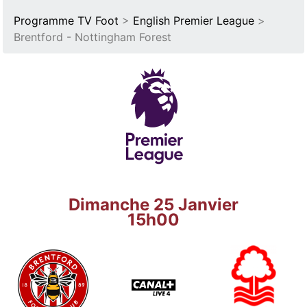
Programme TV Foot
>
English Premier League
>
Brentford - Nottingham Forest
Dimanche 25 Janvier
15h00