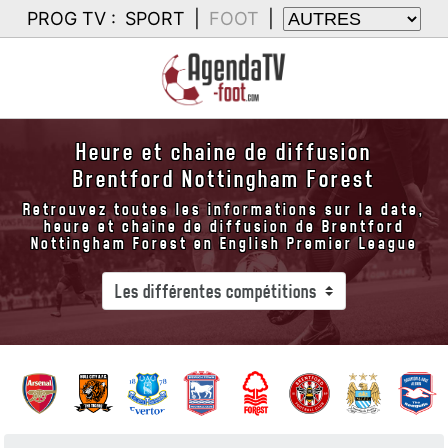
PROG TV :
SPORT
|
FOOT
|
Heure et chaine de diffusion
Brentford Nottingham Forest
Retrouvez toutes les informations sur la date,
heure et chaine de diffusion de Brentford
Nottingham Forest en English Premier League