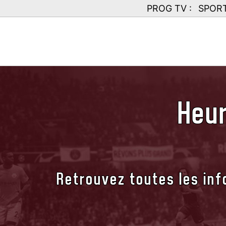
PROG TV :
SPOR
Heur
Retrouvez toutes les inf