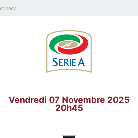
emonese
Vendredi 07 Novembre 2025
20h45