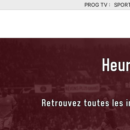
PROG TV :
SPOR
Heur
Retrouvez toutes les i