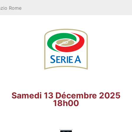
azio Rome
Samedi 13 Décembre 2025
18h00