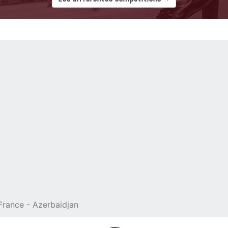
rance - Azerbaidjan