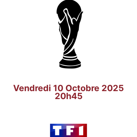
Vendredi 10 Octobre 2025
20h45