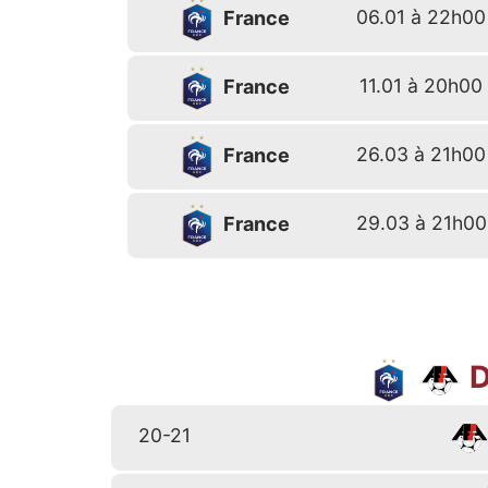
06.01 à 22h00
France
11.01 à 20h00
France
26.03 à 21h00
France
29.03 à 21h00
France
D
20-21