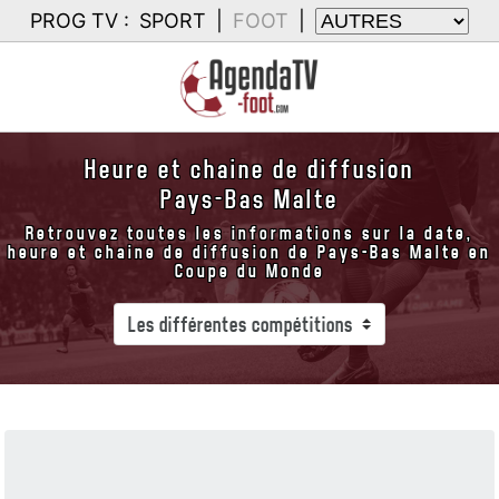
PROG TV :
SPORT
|
FOOT
|
Heure et chaine de diffusion
Pays-Bas Malte
Retrouvez toutes les informations sur la date,
heure et chaine de diffusion de Pays-Bas Malte en
Coupe du Monde