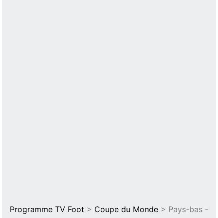
Programme TV Foot
>
Coupe du Monde
> Pays-bas -