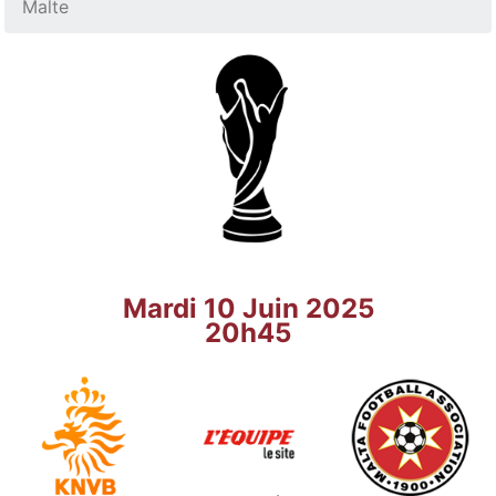
Malte
Mardi 10 Juin 2025
20h45