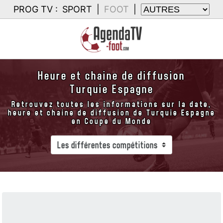
PROG TV :
SPORT
|
FOOT
|
Heure et chaine de diffusion
Turquie Espagne
Retrouvez toutes les informations sur la date,
heure et chaine de diffusion de Turquie Espagne
en Coupe du Monde