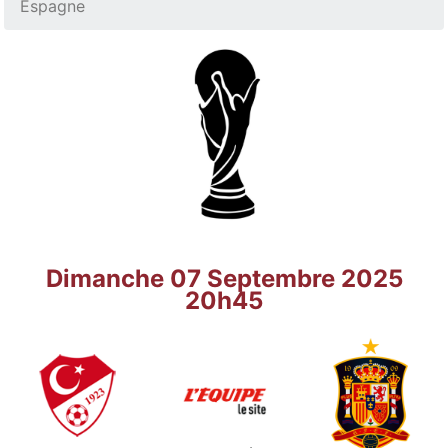
Espagne
Dimanche 07 Septembre 2025
20h45