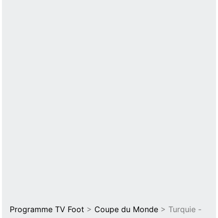
Programme TV Foot
>
Coupe du Monde
> Turquie -