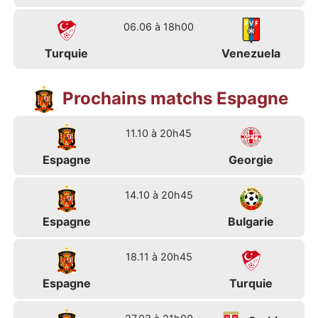
06.06 à 18h00
Turquie
Venezuela
Prochains matchs Espagne
11.10 à 20h45
Espagne
Georgie
14.10 à 20h45
Espagne
Bulgarie
18.11 à 20h45
Espagne
Turquie