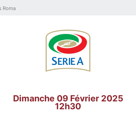
As Roma
Dimanche 09 Février 2025
12h30