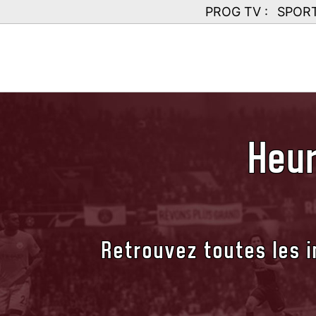
PROG TV :
SPOR
Heur
Retrouvez toutes les i