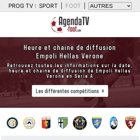
PROG TV :
SPORT
|
FOOT
|
Heure et chaine de diffusion
Empoli Hellas Verone
Retrouvez toutes les informations sur la date,
heure et chaine de diffusion de Empoli Hellas
Verone en Serie A